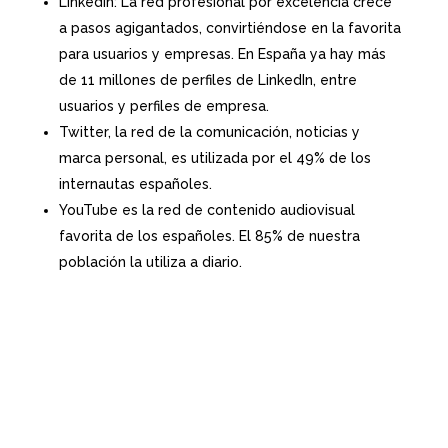
LinkedIn: La red profesional por excelencia crece
a pasos agigantados, convirtiéndose en la favorita
para usuarios y empresas. En España ya hay más
de 11 millones de perfiles de LinkedIn, entre
usuarios y perfiles de empresa.
Twitter, la red de la comunicación, noticias y
marca personal, es utilizada por el 49% de los
internautas españoles.
YouTube es la red de contenido audiovisual
favorita de los españoles. El 85% de nuestra
población la utiliza a diario.