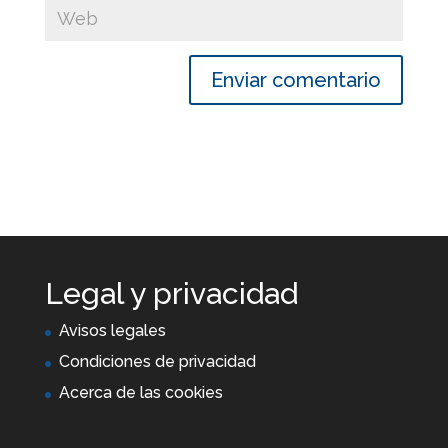
Legal y privacidad
Avisos legales
Condiciones de privacidad
Acerca de las cookies