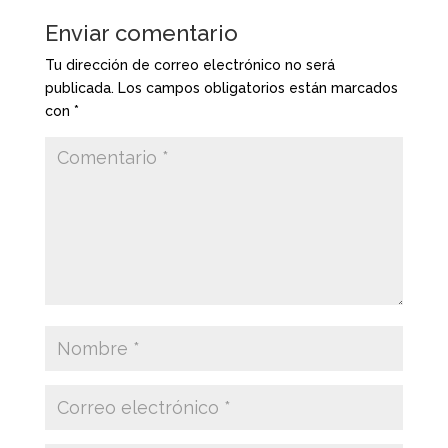
Enviar comentario
Tu dirección de correo electrónico no será
publicada.
Los campos obligatorios están marcados
con
*