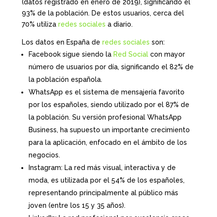
(datos registrado en enero de 2019), significando el
93% de la población. De estos usuarios, cerca del
70% utiliza
redes sociales
a diario.
Los datos en España de
redes sociales
son:
Facebook sigue siendo la
Red Social
con mayor
número de usuarios por día, significando el 82% de
la población española.
WhatsApp es el sistema de mensajería favorito
por los españoles, siendo utilizado por el 87% de
la población. Su versión profesional WhatsApp
Business, ha supuesto un importante crecimiento
para la aplicación, enfocado en el ámbito de los
negocios.
Instagram: La red más visual, interactiva y de
moda, es utilizada por el 54% de los españoles,
representando principalmente al público más
joven (entre los 15 y 35 años).