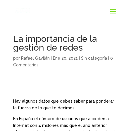
La importancia de la
gestión de redes
por
Rafael Gavilán
|
Ene 20, 2021
|
Sin categoría
|
0
Comentarios
Hay algunos datos que debes saber para ponderar
la fuerza de lo que te decimos
En España el número de usuarios que acceden a
Internet son 4 millones más que el año anterior