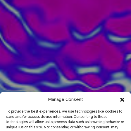
Manage Consent
To provide the best experiences, we use technologies like cookies to
store and/or access device information. Consenting to these
technologies will allow us to process data such as browsing behavior or
unique IDs on this site. Not consenting or withdrawing consent, may