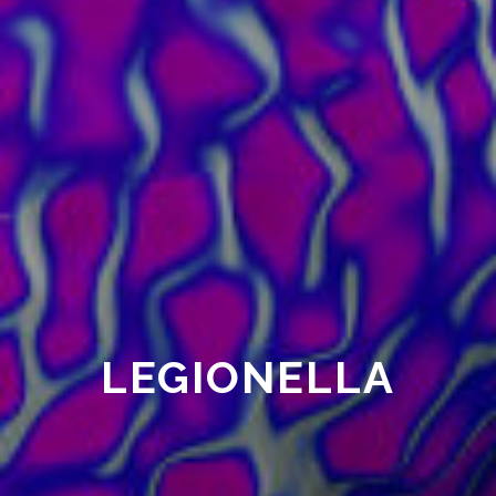
LEGIONELLA