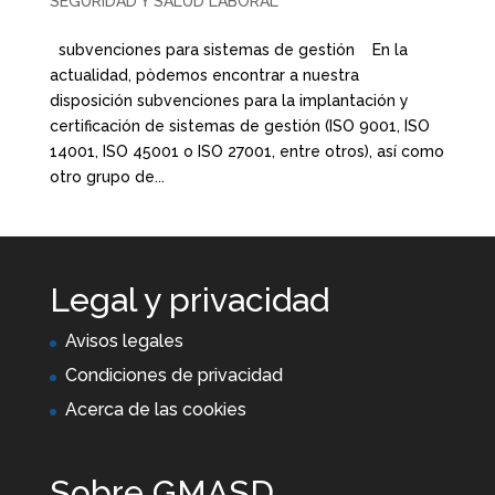
SEGURIDAD Y SALUD LABORAL
subvenciones para sistemas de gestión En la
actualidad, pòdemos encontrar a nuestra
disposición subvenciones para la implantación y
certificación de sistemas de gestión (ISO 9001, ISO
14001, ISO 45001 o ISO 27001, entre otros), así como
otro grupo de...
Legal y privacidad
Avisos legales
Condiciones de privacidad
Acerca de las cookies
Sobre GMASD