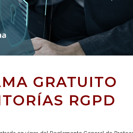
MA GRATUITO
ITORÍAS RGPD