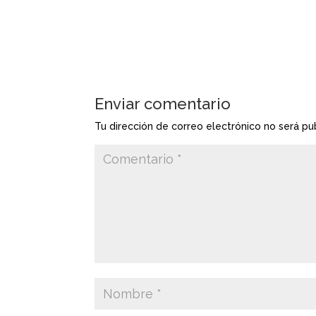
Enviar comentario
Tu dirección de correo electrónico no será pu