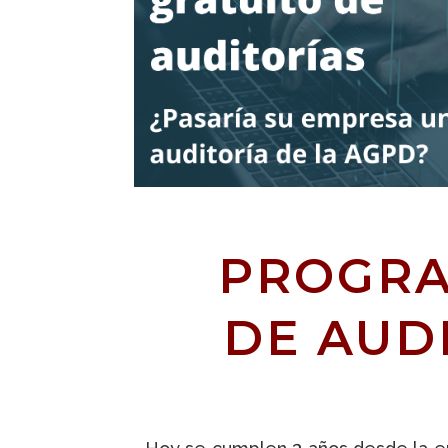
PROGRA
DE AUD