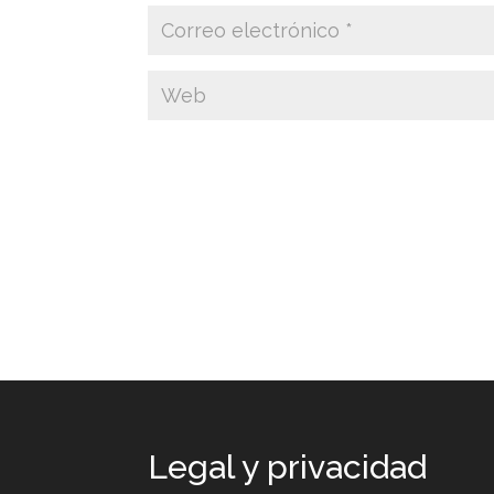
Legal y privacidad