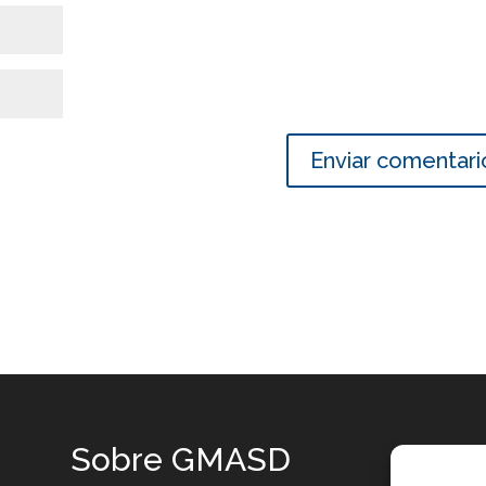
Sobre GMASD