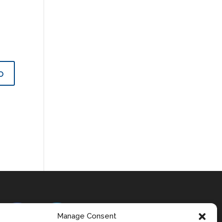
Manage Consent