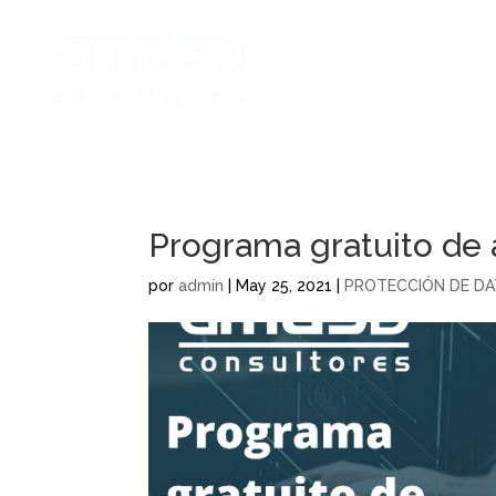
Programa gratuito de 
por
admin
|
May 25, 2021
|
PROTECCIÓN DE D