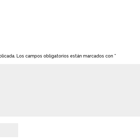
blicada.
Los campos obligatorios están marcados con
*