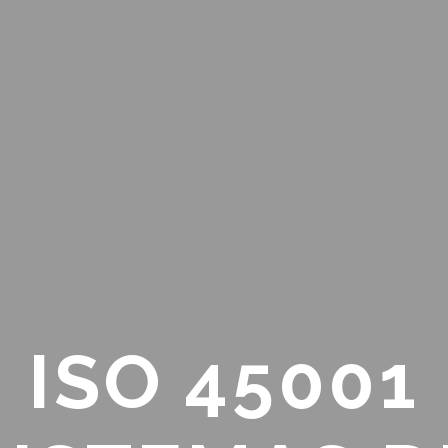
ISO 45001