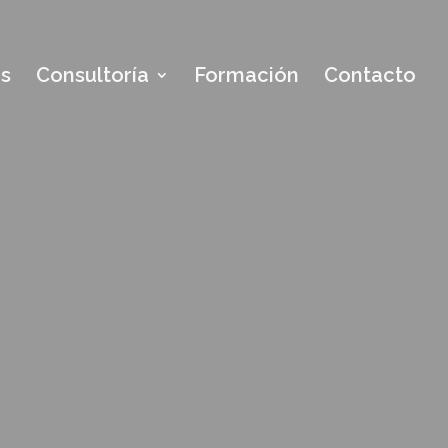
os
Consultoría
Formación
Contacto