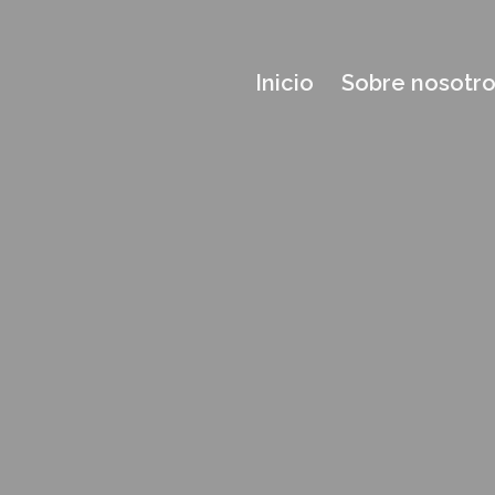
Inicio
Sobre nosotr