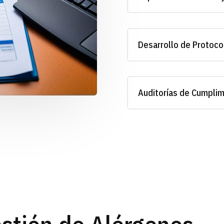
Desarrollo de Protoco
Auditorías de Cumplim