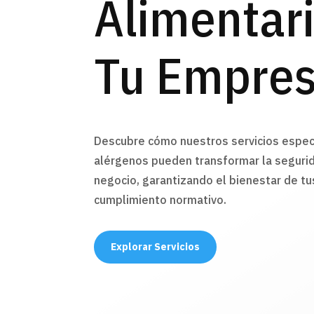
Alimentar
Tu Empre
Descubre cómo nuestros servicios espec
alérgenos pueden transformar la segurid
negocio, garantizando el bienestar de tus
cumplimiento normativo.
Explorar Servicios