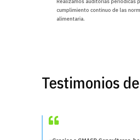
Realizamos auditorías periódicas p
cumplimiento continuo de las norm
alimentaria.
Testimonios de
