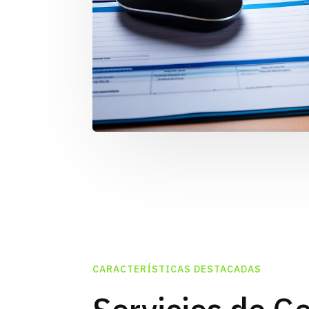
CARACTERÍSTICAS DESTACADAS