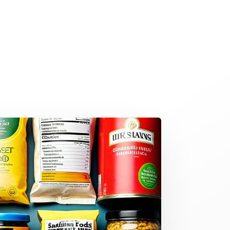
os
Consultoría
Formación
Contacto