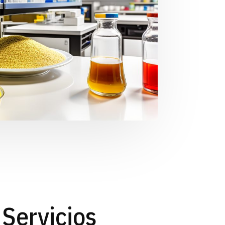
Servicios