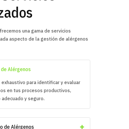
izados
frecemos una gama de servicios
ada aspecto de la gestión de alérgenos
 de Alérgenos
 exhaustivo para identificar y evaluar
nos en tus procesos productivos,
 adecuado y seguro.
jo de Alérgenos