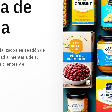
ia de
sa
ializados en gestión de
ad alimentaria de tu
 clientes y el