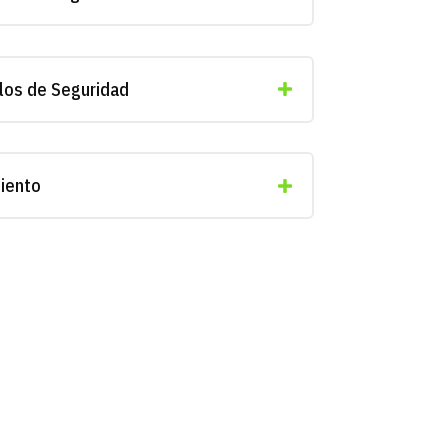
los de Seguridad
iento