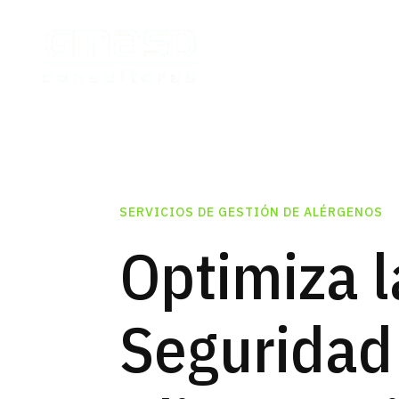
SERVICIOS DE GESTIÓN DE ALÉRGENOS
Optimiza l
Seguridad