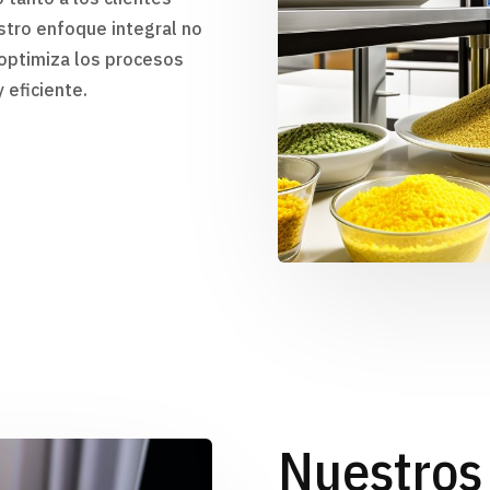
stro enfoque integral no
 optimiza los procesos
 eficiente.
Nuestros 