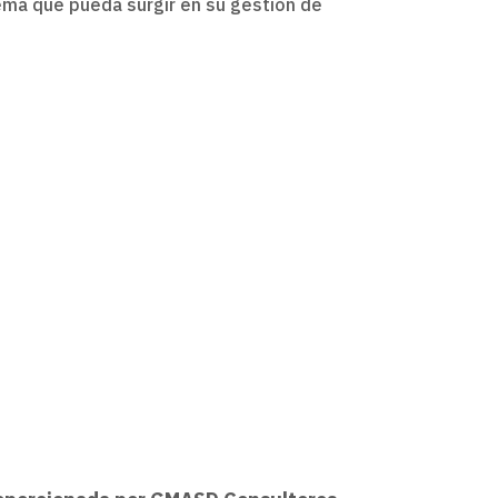
ema que pueda surgir en su gestión de