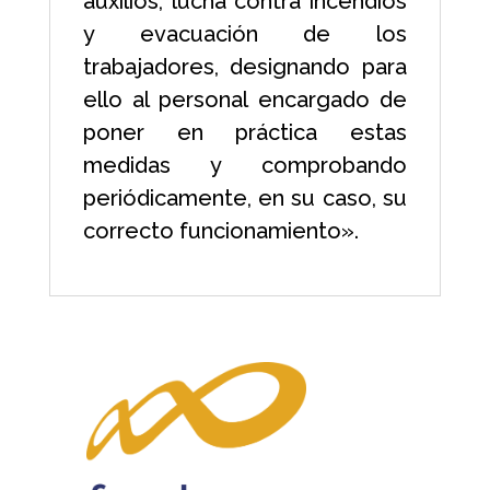
auxilios, lucha contra incendios
y evacuación de los
trabajadores, designando para
ello al personal encargado de
poner en práctica estas
medidas y comprobando
periódicamente, en su caso, su
correcto funcionamiento».