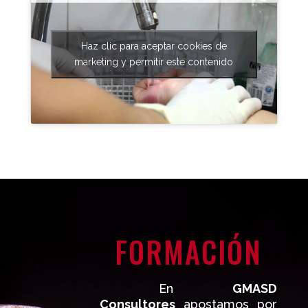
Haz clic para aceptar cookies de
marketing y permitir este contenido
FORMACIÓN
En
GMASD
Consultores
apostamos por