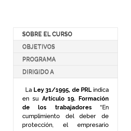
SOBRE EL CURSO
OBJETIVOS
PROGRAMA
DIRIGIDO A
La
Ley 31/1995, de PRL
indica
en su
Artículo 19. Formación
de los trabajadores
“En
cumplimiento del deber de
protección, el empresario