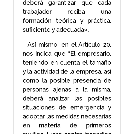
deberá garantizar que cada
trabajador reciba una
formación teórica y práctica,
suficiente y adecuada».
Así mismo, en el Artículo 20,
nos indica que “El empresario,
teniendo en cuenta el tamaño
y la actividad de la empresa, así
como la posible presencia de
personas ajenas a la misma,
deberá analizar las posibles
situaciones de emergencia y
adoptar las medidas necesarias
en materia de primeros