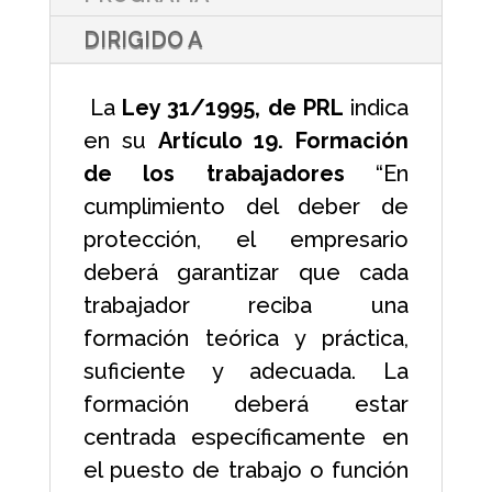
DIRIGIDO A
La
Ley 31/1995, de PRL
indica
en su
Artículo 19. Formación
de los trabajadores
“En
cumplimiento del deber de
protección, el empresario
deberá garantizar que cada
trabajador reciba una
formación teórica y práctica,
suficiente y adecuada. La
formación deberá estar
centrada específicamente en
el puesto de trabajo o función