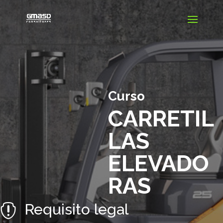
Curso
CARRETIL
LAS
ELEVADO
RAS
Requisito legal
