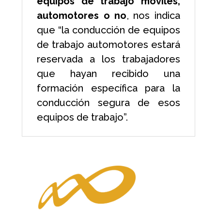
equipos de trabajo móviles,
automotores o no
, nos indica
que “la conducción de equipos
de trabajo automotores estará
reservada a los trabajadores
que hayan recibido una
formación específica para la
conducción segura de esos
equipos de trabajo”.