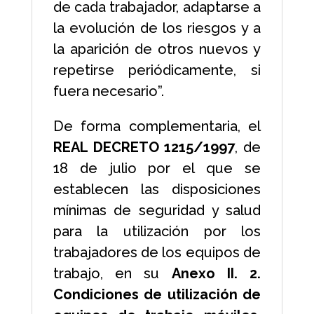
de cada trabajador, adaptarse a
la evolución de los riesgos y a
la aparición de otros nuevos y
repetirse periódicamente, si
fuera necesario”.
De forma complementaria, el
REAL DECRETO 1215/1997
, de
18 de julio por el que se
establecen las disposiciones
mínimas de seguridad y salud
para la utilización por los
trabajadores de los equipos de
trabajo, en su
Anexo II. 2.
Condiciones de utilización de