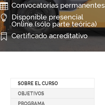
Convocatorias permanentes

Disponible presencial

Online (sólo parte teórica)
Certificado acreditativo

SOBRE EL CURSO
OBJETIVOS
PROGRAMA